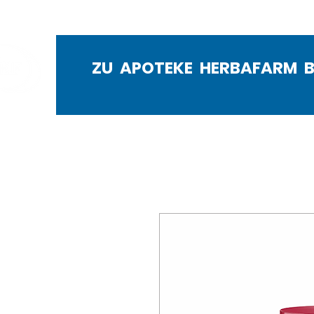
ZU APOTEKE HERBAFARM 