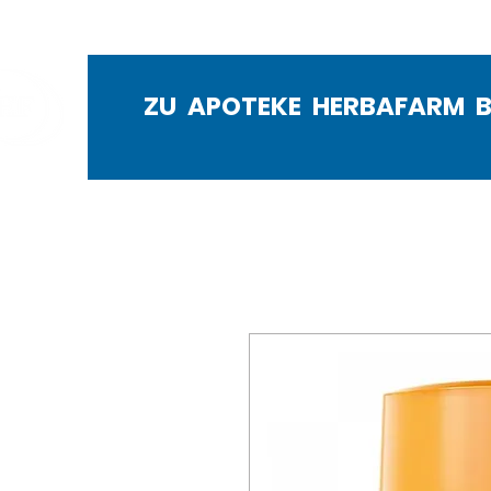
ZU APOTEKE HERBAFARM 