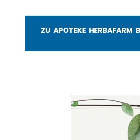
ZU APOTEKE HERBAFARM 