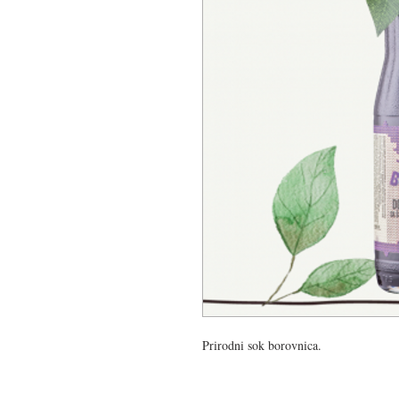
Prirodni sok borovnica.