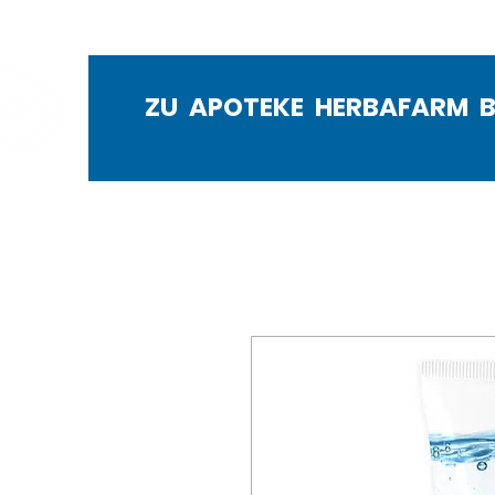
ZU APOTEKE HERBAFARM 