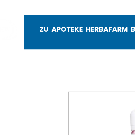
ZU APOTEKE HERBAFARM 