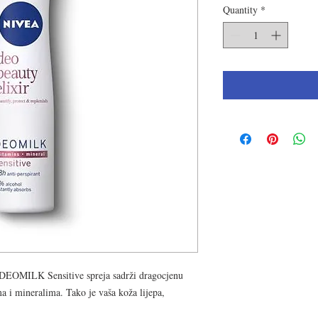
Quantity
*
DEOMILK Sensitive spreja sadrži dragocjenu
 i mineralima. Tako je vaša koža lijepa,