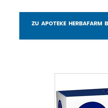
ZU APOTEKE HERBAFARM 